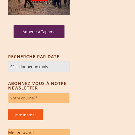
Adhérer à Tapama
RECHERCHE PAR DATE
ABONNEZ-VOUS À NOTRE
NEWSLETTER
Mis en avant