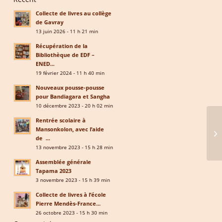
Collecte de livres au collège
de Gavray
13 juin 2026 - 11 h 21 min
Récupération de la
Bibliothèque de EDF –
ENED...
19 février 2024 - 11 h 40 min
Nouveaux pousse-pousse
pour Bandiagara et Sangha
10 décembre 2023 - 20 h 02 min
Rentrée scolaire à
Mansonkolon, avec l’aide
de ...
13 novembre 2023 - 15 h 28 min
Assemblée générale
Tapama 2023
3 novembre 2023 - 15 h 39 min
Collecte de livres à l’école
Pierre Mendès-France...
26 octobre 2023 - 15 h 30 min