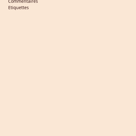
Commentaires
Etiquettes