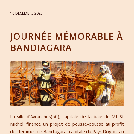
10 DÉCEMBRE 2023
JOURNÉE MÉMORABLE À
BANDIAGARA
La ville d’Avranches(50), capitale de la baie du Mt St
Michel, finance un projet de pousse-pousse au profit
des femmes de Bandiagara [capitale du Pays Dogon, au