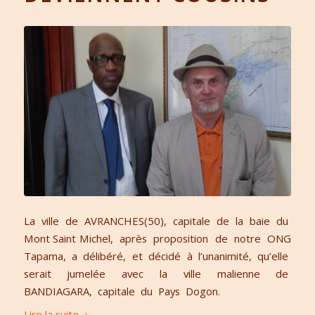
La ville de AVRANCHES(50), capitale de la baie du
Mont Saint Michel, après proposition de notre ONG
Tapama, a délibéré, et décidé à l’unanimité, qu’elle
serait jumelée avec la ville malienne de
BANDIAGARA, capitale du Pays Dogon.
Lire la suite