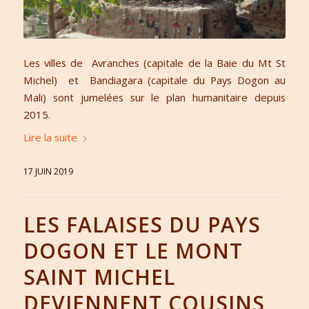
Les villes de Avranches (capitale de la Baie du Mt St
Michel) et Bandiagara (capitale du Pays Dogon au
Mali) sont jumelées sur le plan humanitaire depuis
2015.
Lire la suite
17 JUIN 2019
LES FALAISES DU PAYS
DOGON ET LE MONT
SAINT MICHEL
DEVIENNENT COUSINS