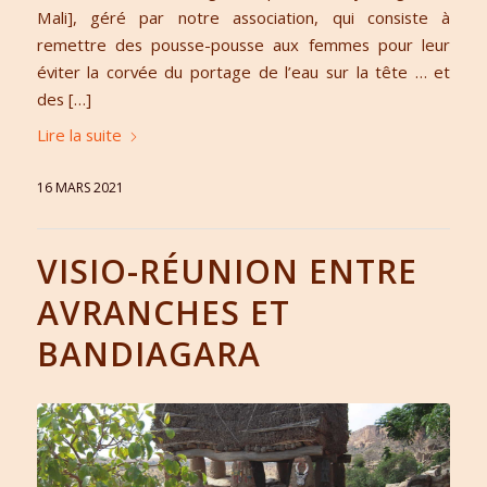
Mali], géré par notre association, qui consiste à
remettre des pousse-pousse aux femmes pour leur
éviter la corvée du portage de l’eau sur la tête … et
des […]
Lire la suite
16 MARS 2021
VISIO-RÉUNION ENTRE
AVRANCHES ET
BANDIAGARA