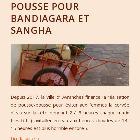
POUSSE POUR
BANDIAGARA ET
SANGHA
Depuis 2017, la Ville d’ Avranches finance la réalisation
de pousse-pousse pour éviter aux femmes la corvée
d’eau sur la tête pendant 2 à 3 heures chaque matin
très tôt (ravitailler en eau aux heures chaudes de 14-
15 heures est plus horrible encore ).
Lire la suite