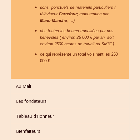
dons ponctuels de matériels particuliers (
téléviseur
Carrefour;
manutention par
Manu-Manche
, …)
des toutes les heures travaillées par nos
bénévoles ( environ 25 000 € par an, soit
environ 2500 heures de travail au SMIC )
ce qui représente un total voisinant les 250
000 €
Au Mali
Les fondateurs
Tableau d’Honneur
Bienfaiteurs