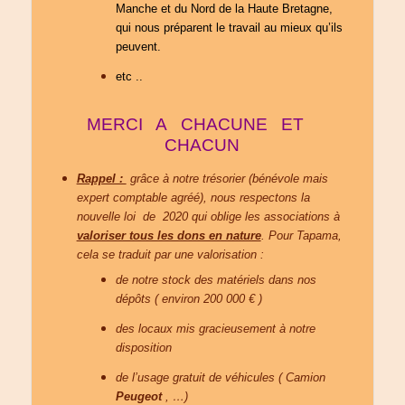
Manche et du Nord de la Haute Bretagne,
qui nous préparent le travail au mieux qu’ils
peuvent.
etc ..
MERCI A CHACUNE ET
CHACUN
Rappel :
grâce à notre trésorier (bénévole mais
expert comptable agréé),
nous respectons la
nouvelle loi de 2020 qui oblige les associations à
valoriser tous les dons en nature
. Pour Tapama,
cela se traduit par une valorisation :
de notre stock des matériels dans nos
dépôts ( environ 200 000 € )
des locaux mis gracieusement à notre
disposition
de l’usage gratuit de véhicules ( Camion
Peugeot
, …)