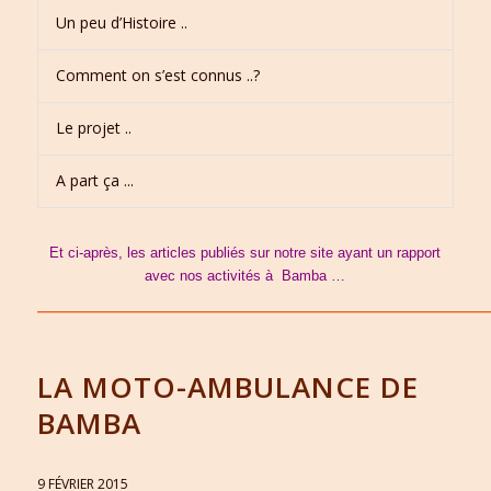
Un peu d’Histoire ..
Comment on s’est connus ..?
Le projet ..
A part ça ...
Et ci-après, les articles publiés sur notre site ayant un rapport
avec nos activités à Bamba …
———————————————————————————————
LA MOTO-AMBULANCE DE
BAMBA
9 FÉVRIER 2015