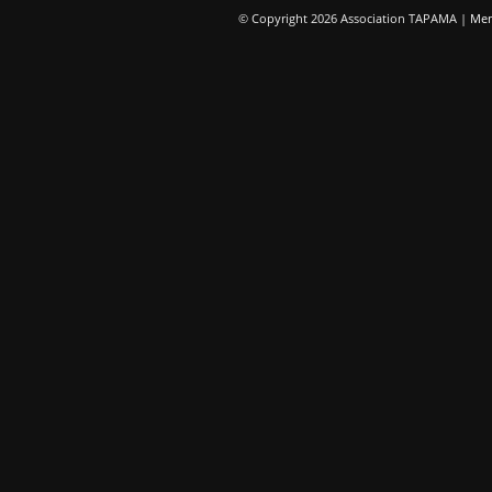
© Copyright 2026 Association TAPAMA |
Men