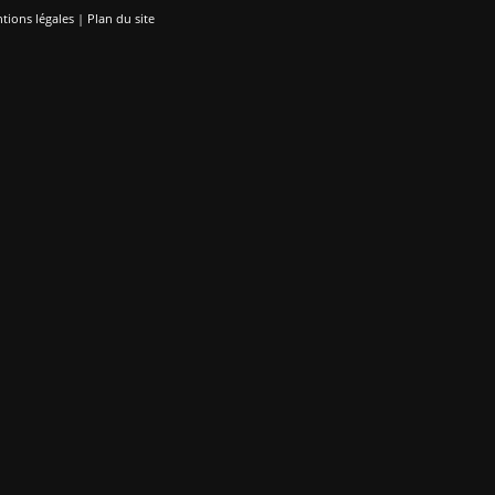
tions légales
|
Plan du site