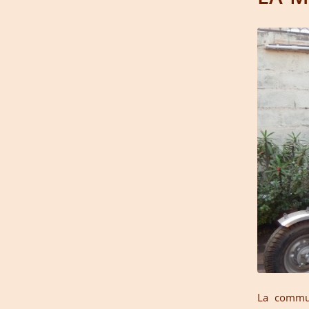
La commun