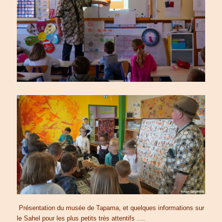
Présentation du musée de Tapama, et quelques informations sur
le Sahel pour les plus petits très attentifs ….