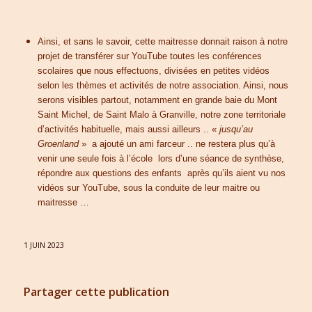
Ainsi, et sans le savoir, cette maitresse donnait raison à notre
projet de transférer sur YouTube toutes les conférences
scolaires que nous effectuons, divisées en petites vidéos
selon les thèmes et activités de notre association. Ainsi, nous
serons visibles partout, notamment en grande baie du Mont
Saint Michel, de Saint Malo à Granville, notre zone territoriale
d’activités habituelle, mais aussi ailleurs .. «
jusqu’au
Groenland
» a ajouté un ami farceur .. ne restera plus qu’à
venir une seule fois à l’école lors d’une séance de synthèse,
répondre aux questions des enfants après qu’ils aient vu nos
vidéos sur YouTube, sous la conduite de leur maitre ou
maitresse …
1 JUIN 2023
Partager cette publication