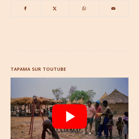
TAPAMA SUR TOUTUBE