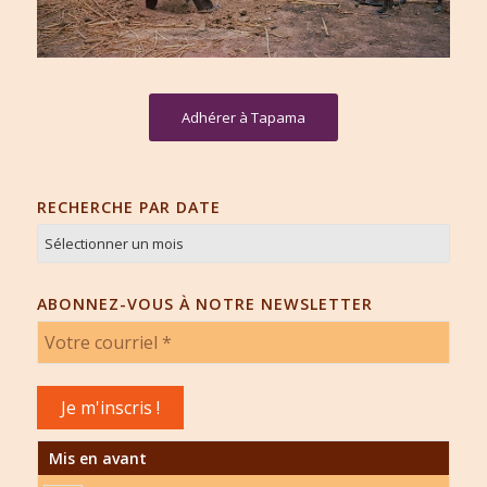
Adhérer à Tapama
RECHERCHE PAR DATE
ABONNEZ-VOUS À NOTRE NEWSLETTER
Mis en avant