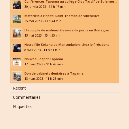
Conférences Tapama au collège Clos Tardif de St James...
30 janvier 2023 - 14 h 17 min
Matériels à Hôpital Saint Thomas de Villeneuve
25 mai 2023 - 13 h 44 min
Un couple de maliens éleveurs de porcs en Bretagne ..
13 mai 2023 - 15 h 35 min
Notre fille Sokona de Mansonkolon, chez le Président...
8 avril 2023 - 14 h 41 min
Nouveau dépôt Tapama
17 mars 2023 - 10 h 48 min
Don de cabinets dentaires à Tapama
13 mars 2023 - 11 h 25 min
Récent
Commentaires
Etiquettes