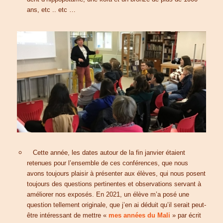
ans, etc .. etc …
Cette année, les dates autour de la fin janvier étaient
retenues pour l’ensemble de ces conférences, que nous
avons toujours plaisir à présenter aux élèves, qui nous posent
toujours des questions pertinentes et observations servant à
améliorer nos exposés. En 2021, un élève m’a posé une
question tellement originale, que j’en ai déduit qu’il serait peut-
être intéressant de mettre «
mes années du Mali
» par écrit