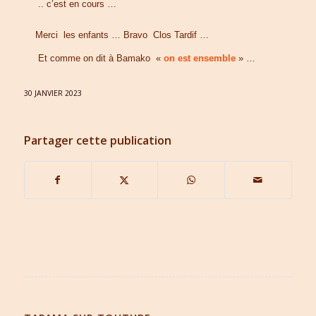
.. c’est en cours …
Merci les enfants … Bravo Clos Tardif …
Et comme on dit à Bamako «
on est ensemble
» …
30 JANVIER 2023
Partager cette publication