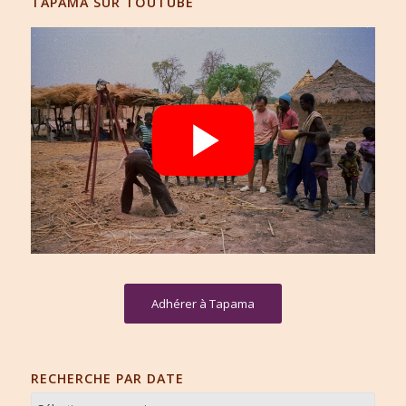
TAPAMA SUR TOUTUBE
Adhérer à Tapama
RECHERCHE PAR DATE