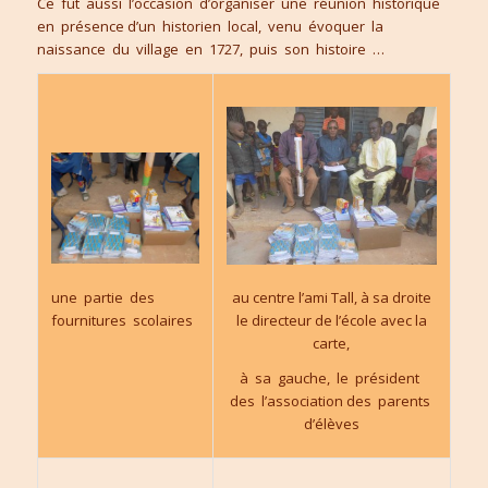
Ce fut aussi l’occasion d’organiser une réunion historique
en présence d’un historien local, venu évoquer la
naissance du village en 1727, puis son histoire …
au centre l’ami Tall, à sa droite
une partie des
le directeur de l’école avec la
fournitures scolaires
carte,
à sa gauche, le président
des l’association des parents
d’élèves