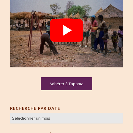
Adhérer à Tapama
RECHERCHE PAR DATE