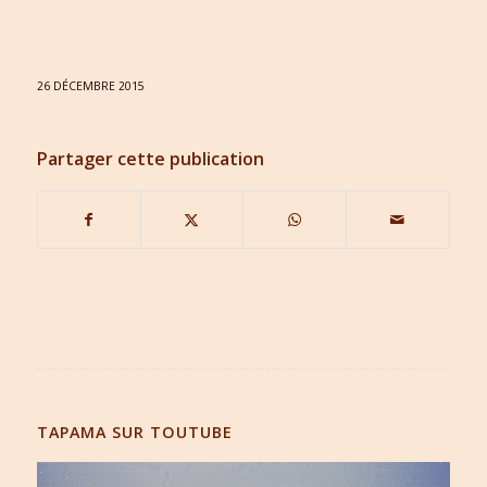
26 DÉCEMBRE 2015
Partager cette publication
TAPAMA SUR TOUTUBE