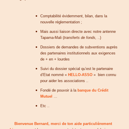
Comptabilité évidemment, bilan, dans la
nouvelle réglementation ;
Mais aussi liaison directe avec notre antenne
Tapama-Mali (
transferts de fonds,
..)
Dossiers de demandes de subventions auprès
des partenaires institutionnels aux exigences
de + en + lourdes
Suivi du dossier spécial qu’est le partenaire
d’Etat nommé «
HELLO-ASSO
» bien connu
pour aider les associations ..
Fondé de pouvoir à la
banque du Crédit
Mutuel
…
Etc ..
Bienvenue Bernard, merci de ton aide particulièrement