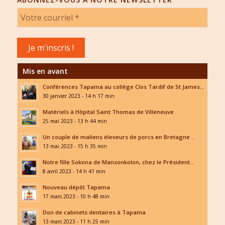
Mis en avant
Conférences Tapama au collège Clos Tardif de St James...
30 janvier 2023 - 14 h 17 min
Matériels à Hôpital Saint Thomas de Villeneuve
25 mai 2023 - 13 h 44 min
Un couple de maliens éleveurs de porcs en Bretagne ..
13 mai 2023 - 15 h 35 min
Notre fille Sokona de Mansonkolon, chez le Président...
8 avril 2023 - 14 h 41 min
Nouveau dépôt Tapama
17 mars 2023 - 10 h 48 min
Don de cabinets dentaires à Tapama
13 mars 2023 - 11 h 25 min