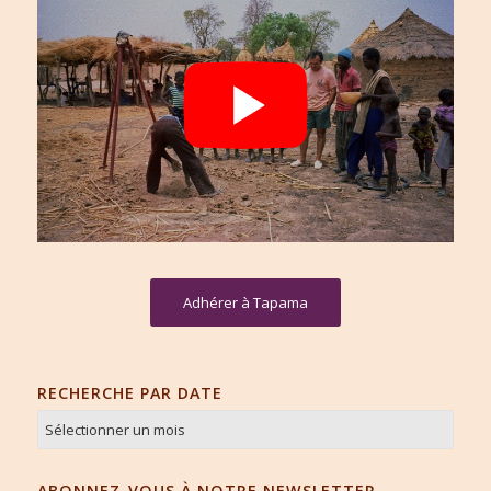
Adhérer à Tapama
RECHERCHE PAR DATE
ABONNEZ-VOUS À NOTRE NEWSLETTER