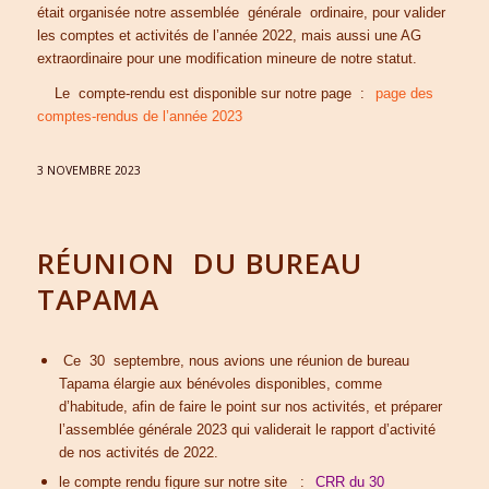
était organisée notre assemblée générale ordinaire, pour valider
les comptes et activités de l’année 2022, mais aussi une AG
extraordinaire pour une modification mineure de notre statut.
Le compte-rendu est disponible sur notre page :
page des
comptes-rendus de l’année 2023
3 NOVEMBRE 2023
RÉUNION DU BUREAU
TAPAMA
Ce 30 septembre, nous avions une réunion de bureau
Tapama élargie aux bénévoles disponibles, comme
d’habitude, afin de faire le point sur nos activités, et préparer
l’assemblée générale 2023 qui validerait le rapport d’activité
de nos activités de 2022.
le compte rendu figure sur notre site :
CRR du 30