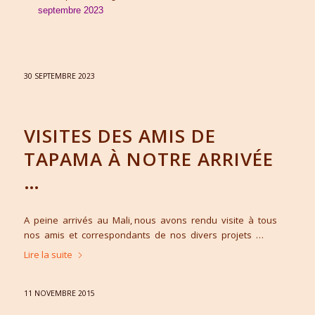
septembre 2023
30 SEPTEMBRE 2023
VISITES DES AMIS DE
TAPAMA À NOTRE ARRIVÉE
…
A peine arrivés au Mali, nous avons rendu visite à tous
nos amis et correspondants de nos divers projets …
Lire la suite
11 NOVEMBRE 2015