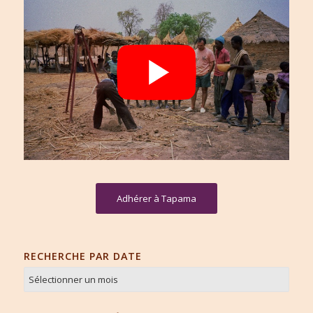
Adhérer à Tapama
RECHERCHE PAR DATE