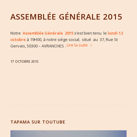
ASSEMBLÉE GÉNÉRALE 2015
Notre
Assemblée Générale 2015
s’est bien tenu le
lundi 12
octobre
à 19H00, à notre siège social, situé au 37, Rue St
Lire la suite
Gervais, 50300 – AVRANCHES .
17 OCTOBRE 2015
TAPAMA SUR TOUTUBE