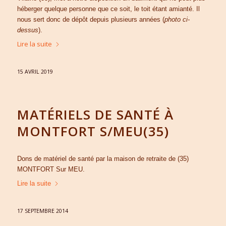
héberger quelque personne que ce soit, le toit étant amianté. Il
nous sert donc de dépôt depuis plusieurs années (
photo ci-
dessus
).
Lire la suite
15 AVRIL 2019
MATÉRIELS DE SANTÉ À
MONTFORT S/MEU(35)
Dons de matériel de santé par la maison de retraite de (35)
MONTFORT Sur MEU.
Lire la suite
17 SEPTEMBRE 2014