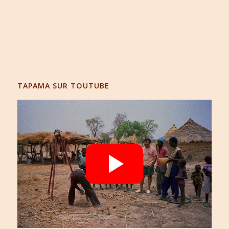
TAPAMA SUR TOUTUBE