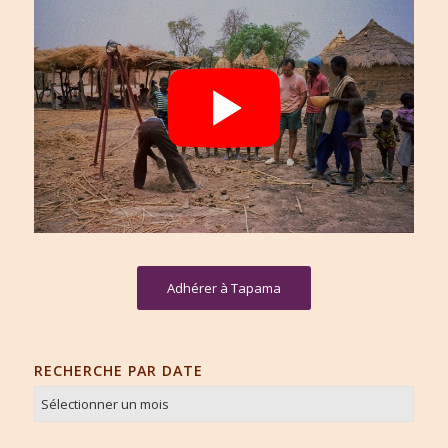
Adhérer à Tapama
RECHERCHE PAR DATE