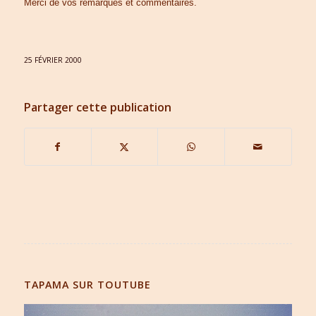
Merci de vos remarques et commentaires.
25 FÉVRIER 2000
Partager cette publication
TAPAMA SUR TOUTUBE