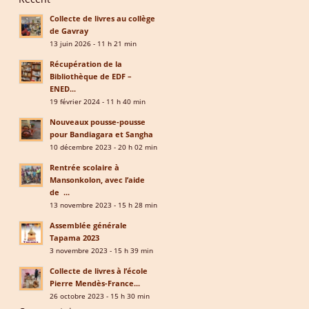
Collecte de livres au collège
de Gavray
13 juin 2026 - 11 h 21 min
Récupération de la
Bibliothèque de EDF –
ENED...
19 février 2024 - 11 h 40 min
Nouveaux pousse-pousse
pour Bandiagara et Sangha
10 décembre 2023 - 20 h 02 min
Rentrée scolaire à
Mansonkolon, avec l’aide
de ...
13 novembre 2023 - 15 h 28 min
Assemblée générale
Tapama 2023
3 novembre 2023 - 15 h 39 min
Collecte de livres à l’école
Pierre Mendès-France...
26 octobre 2023 - 15 h 30 min