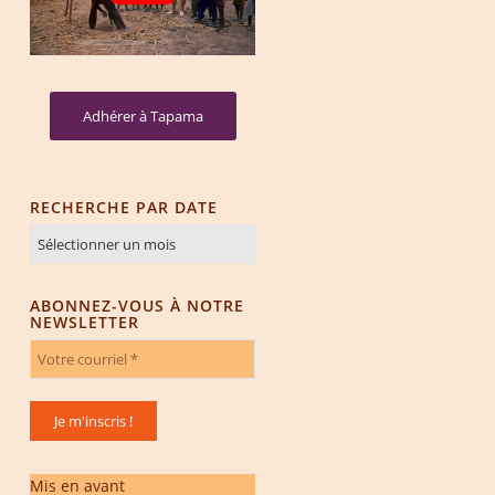
Adhérer à Tapama
RECHERCHE PAR DATE
ABONNEZ-VOUS À NOTRE
NEWSLETTER
Mis en avant