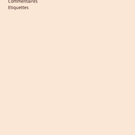
Commentaires
Etiquettes