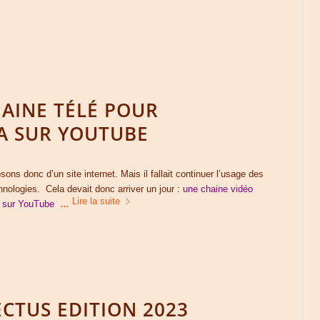
AINE TÉLÉ POUR
A SUR YOUTUBE
s donc d’un site internet. Mais il fallait continuer l’usage des
hnologies. Cela devait donc arriver un jour :
une chaine vidéo
Lire la suite
 sur YouTube
…
CTUS EDITION 2023