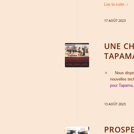
Lire la suite
17 AOÛT 2023
UNE CH
TAPAM
Nous disposon
nouvelles tec
pour Tapama,
13 AOÛT 2023
PROSPE